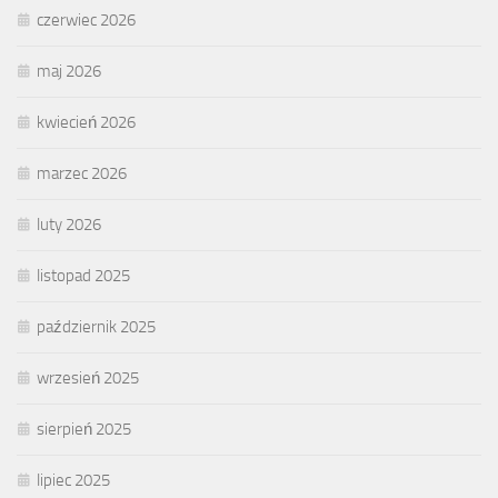
czerwiec 2026
maj 2026
kwiecień 2026
marzec 2026
luty 2026
listopad 2025
październik 2025
wrzesień 2025
sierpień 2025
lipiec 2025