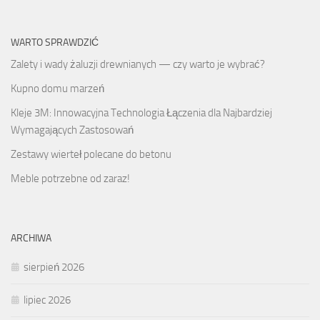
WARTO SPRAWDZIĆ
Zalety i wady żaluzji drewnianych — czy warto je wybrać?
Kupno domu marzeń
Kleje 3M: Innowacyjna Technologia Łączenia dla Najbardziej
Wymagających Zastosowań
Zestawy wierteł polecane do betonu
Meble potrzebne od zaraz!
ARCHIWA
sierpień 2026
lipiec 2026