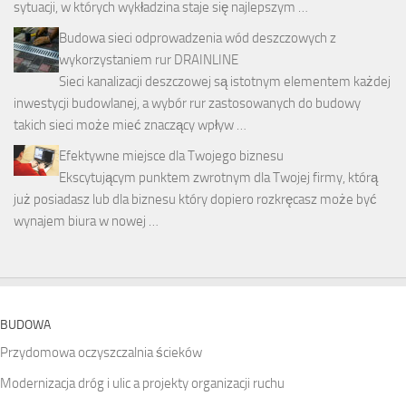
sytuacji, w których wykładzina staje się najlepszym …
Budowa sieci odprowadzenia wód deszczowych z
wykorzystaniem rur DRAINLINE
Sieci kanalizacji deszczowej są istotnym elementem każdej
inwestycji budowlanej, a wybór rur zastosowanych do budowy
takich sieci może mieć znaczący wpływ …
Efektywne miejsce dla Twojego biznesu
Ekscytującym punktem zwrotnym dla Twojej firmy, którą
już posiadasz lub dla biznesu który dopiero rozkręcasz może być
wynajem biura w nowej …
BUDOWA
Przydomowa oczyszczalnia ścieków
Modernizacja dróg i ulic a projekty organizacji ruchu