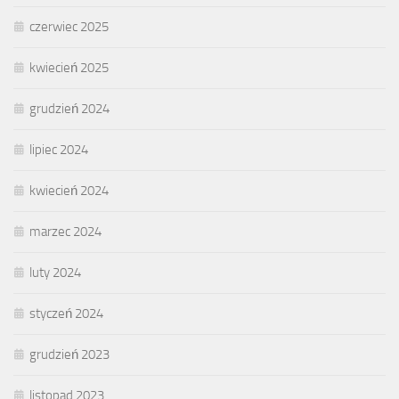
czerwiec 2025
kwiecień 2025
grudzień 2024
lipiec 2024
kwiecień 2024
marzec 2024
luty 2024
styczeń 2024
grudzień 2023
listopad 2023