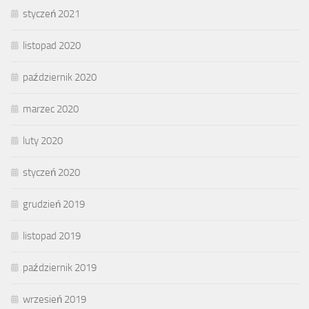
styczeń 2021
listopad 2020
październik 2020
marzec 2020
luty 2020
styczeń 2020
grudzień 2019
listopad 2019
październik 2019
wrzesień 2019