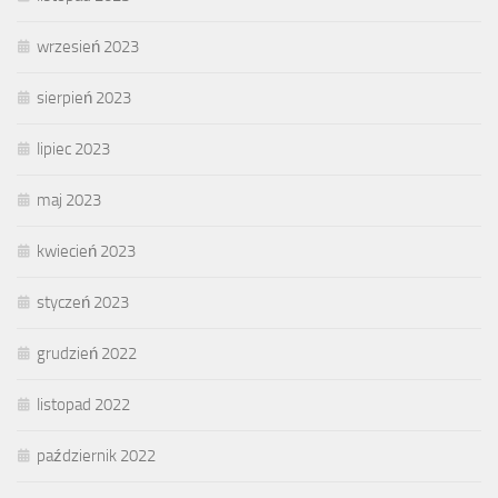
wrzesień 2023
sierpień 2023
lipiec 2023
maj 2023
kwiecień 2023
styczeń 2023
grudzień 2022
listopad 2022
październik 2022