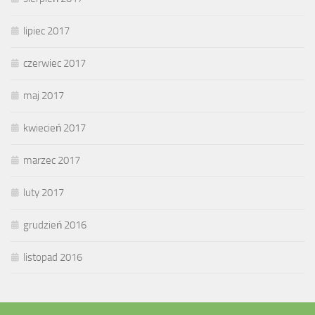
lipiec 2017
czerwiec 2017
maj 2017
kwiecień 2017
marzec 2017
luty 2017
grudzień 2016
listopad 2016