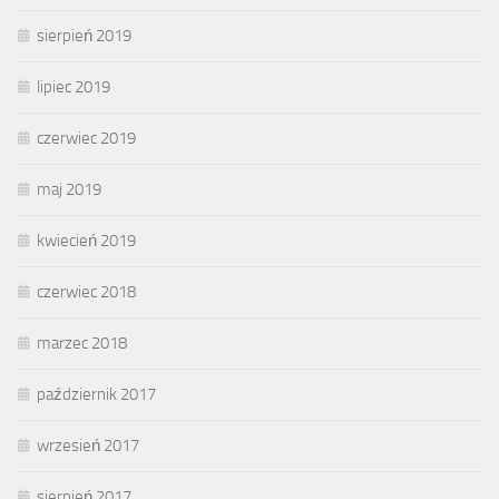
sierpień 2019
lipiec 2019
czerwiec 2019
maj 2019
kwiecień 2019
czerwiec 2018
marzec 2018
październik 2017
wrzesień 2017
sierpień 2017