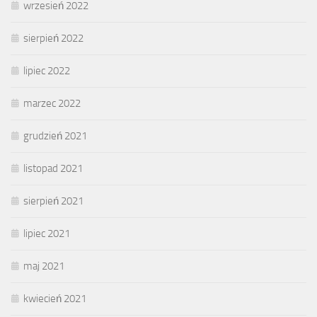
wrzesień 2022
sierpień 2022
lipiec 2022
marzec 2022
grudzień 2021
listopad 2021
sierpień 2021
lipiec 2021
maj 2021
kwiecień 2021