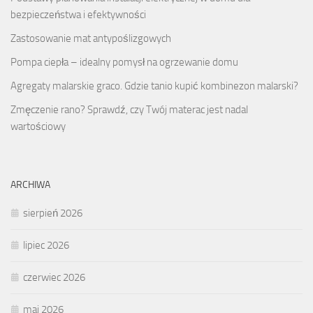
bezpieczeństwa i efektywności
Zastosowanie mat antypoślizgowych
Pompa ciepła – idealny pomysł na ogrzewanie domu
Agregaty malarskie graco. Gdzie tanio kupić kombinezon malarski?
Zmęczenie rano? Sprawdź, czy Twój materac jest nadal
wartościowy
ARCHIWA
sierpień 2026
lipiec 2026
czerwiec 2026
maj 2026