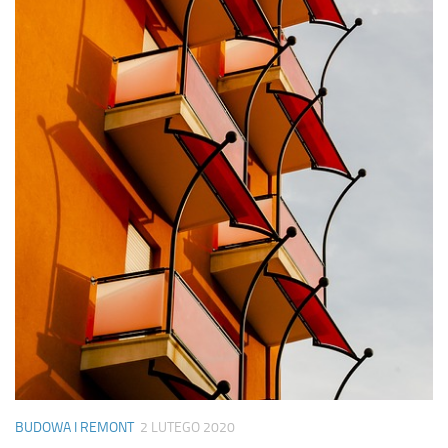
BUDOWA I REMONT
2 LUTEGO 2020