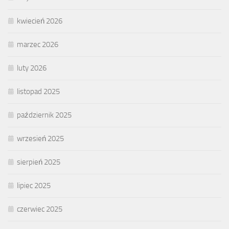
kwiecień 2026
marzec 2026
luty 2026
listopad 2025
październik 2025
wrzesień 2025
sierpień 2025
lipiec 2025
czerwiec 2025