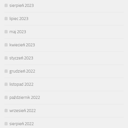
sierpień 2023
lipiec 2023
maj 2023
kwiecień 2023
styczeń 2023
grudzień 2022
listopad 2022
październik 2022
wrzesień 2022
sierpień 2022