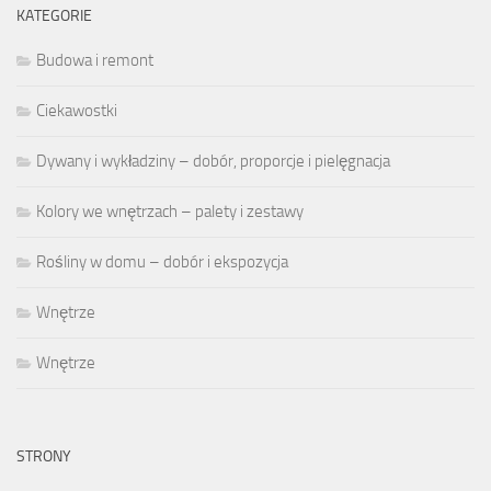
KATEGORIE
Budowa i remont
Ciekawostki
Dywany i wykładziny – dobór, proporcje i pielęgnacja
Kolory we wnętrzach – palety i zestawy
Rośliny w domu – dobór i ekspozycja
Wnętrze
Wnętrze
STRONY