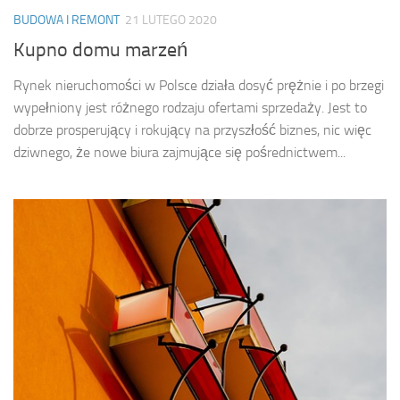
BUDOWA I REMONT
21 LUTEGO 2020
Kupno domu marzeń
Rynek nieruchomości w Polsce działa dosyć prężnie i po brzegi
wypełniony jest różnego rodzaju ofertami sprzedaży. Jest to
dobrze prosperujący i rokujący na przyszłość biznes, nic więc
dziwnego, że nowe biura zajmujące się pośrednictwem...