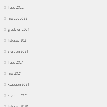
lipiec 2022
marzec 2022
grudzień 2021
listopad 2021
sierpień 2021
lipiec 2021
maj 2021
kwiecień 2021
styczeń 2021
listopad 2020