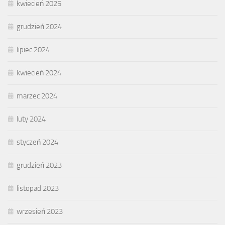
kwiecień 2025
grudzień 2024
lipiec 2024
kwiecień 2024
marzec 2024
luty 2024
styczeń 2024
grudzień 2023
listopad 2023
wrzesień 2023