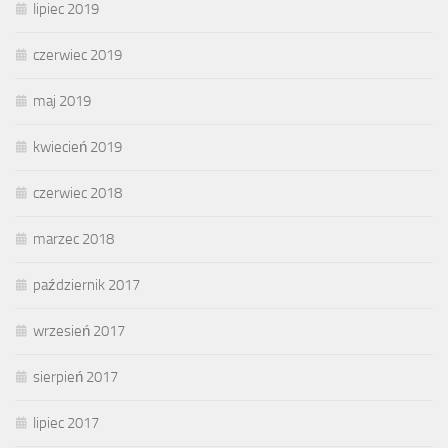
lipiec 2019
czerwiec 2019
maj 2019
kwiecień 2019
czerwiec 2018
marzec 2018
październik 2017
wrzesień 2017
sierpień 2017
lipiec 2017