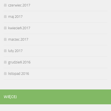
czerwiec 2017
maj 2017
kwiecień 2017
marzec 2017
luty 2017
grudzień 2016
listopad 2016
WIĘCEJ