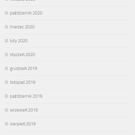
październik 2020
marzec 2020
luty 2020
styczeń 2020
grudzień 2019
listopad 2019
październik 2019
wrzesień 2019
sierpień 2019