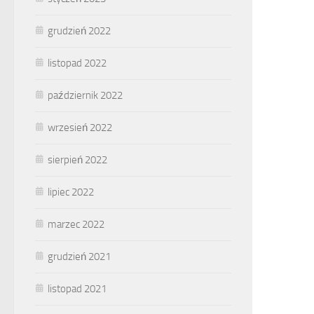
grudzień 2022
listopad 2022
październik 2022
wrzesień 2022
sierpień 2022
lipiec 2022
marzec 2022
grudzień 2021
listopad 2021