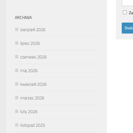
Za
ARCHIWA
sierpień 2026
lipiec 2026
czerwiec 2026
maj 2026
kwiecień 2026
marzec 2026
luty 2026
listopad 2025