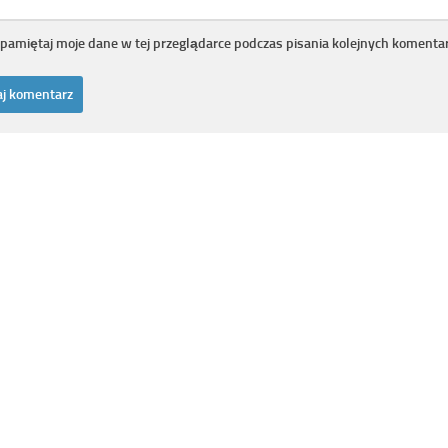
pamiętaj moje dane w tej przeglądarce podczas pisania kolejnych komentar