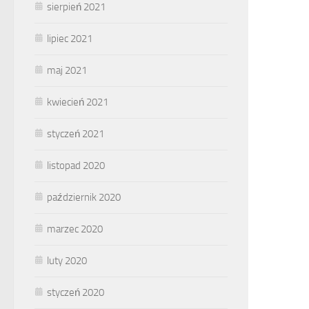
sierpień 2021
lipiec 2021
maj 2021
kwiecień 2021
styczeń 2021
listopad 2020
październik 2020
marzec 2020
luty 2020
styczeń 2020