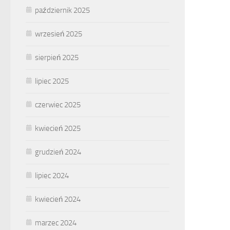
październik 2025
wrzesień 2025
sierpień 2025
lipiec 2025
czerwiec 2025
kwiecień 2025
grudzień 2024
lipiec 2024
kwiecień 2024
marzec 2024