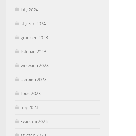
luty 2024
styczeń 2024
grudzień 2023
listopad 2023
wrzesień 2023
sierpień 2023
lipiec 2023
maj 2023
kwiecień 2023
styczeń 2023