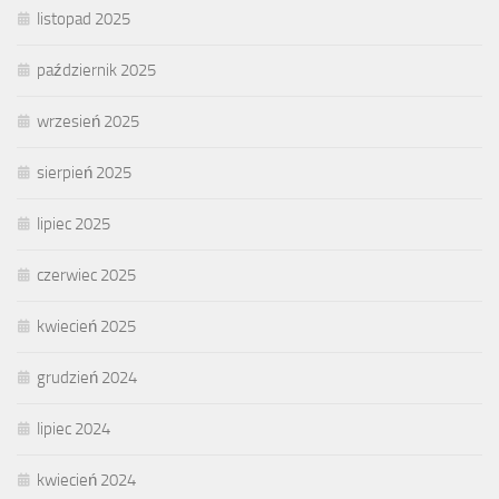
listopad 2025
październik 2025
wrzesień 2025
sierpień 2025
lipiec 2025
czerwiec 2025
kwiecień 2025
grudzień 2024
lipiec 2024
kwiecień 2024