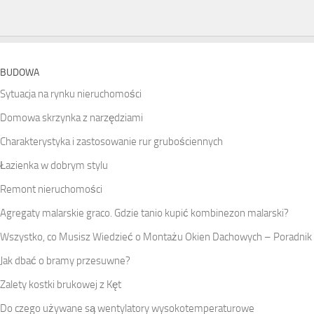
BUDOWA
Sytuacja na rynku nieruchomości
Domowa skrzynka z narzędziami
Charakterystyka i zastosowanie rur grubościennych
Łazienka w dobrym stylu
Remont nieruchomości
Agregaty malarskie graco. Gdzie tanio kupić kombinezon malarski?
Wszystko, co Musisz Wiedzieć o Montażu Okien Dachowych – Poradnik
Jak dbać o bramy przesuwne?
Zalety kostki brukowej z Kęt
Do czego używane są wentylatory wysokotemperaturowe