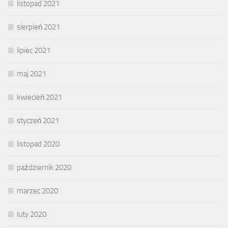
listopad 2021
sierpień 2021
lipiec 2021
maj 2021
kwiecień 2021
styczeń 2021
listopad 2020
październik 2020
marzec 2020
luty 2020