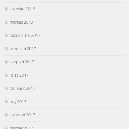
czerwiec 2018
marzec 2018
październik 2017
wrzesień 2017
sierpień 2017
lipiec 2017
czerwiec 2017
maj 2017
kwiecień 2017
marzec 2017