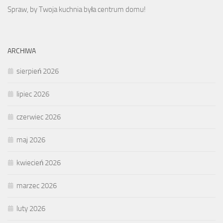
Spraw, by Twoja kuchnia była centrum domu!
ARCHIWA
sierpień 2026
lipiec 2026
czerwiec 2026
maj 2026
kwiecień 2026
marzec 2026
luty 2026