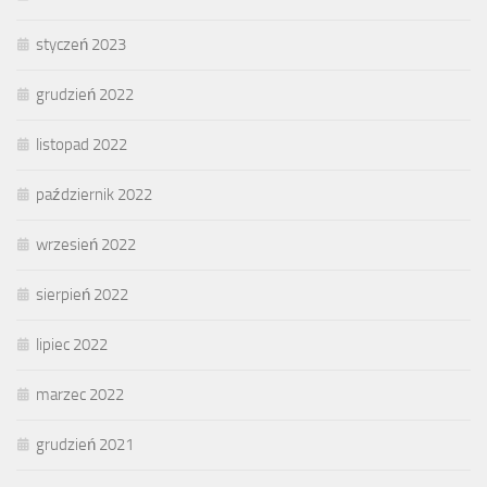
styczeń 2023
grudzień 2022
listopad 2022
październik 2022
wrzesień 2022
sierpień 2022
lipiec 2022
marzec 2022
grudzień 2021