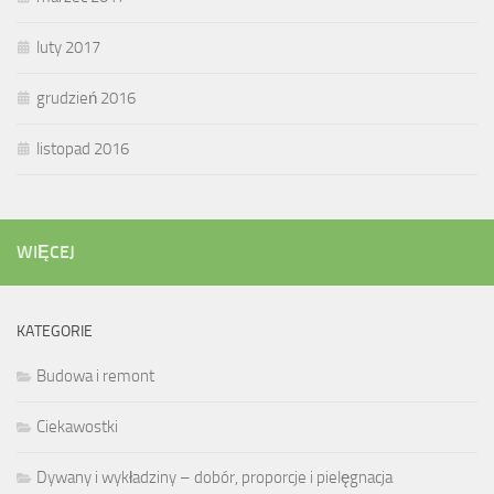
luty 2017
grudzień 2016
listopad 2016
WIĘCEJ
KATEGORIE
Budowa i remont
Ciekawostki
Dywany i wykładziny – dobór, proporcje i pielęgnacja