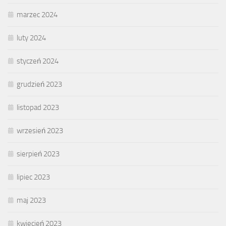
marzec 2024
luty 2024
styczeń 2024
grudzień 2023
listopad 2023
wrzesień 2023
sierpień 2023
lipiec 2023
maj 2023
kwiecień 2023