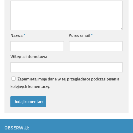
Nazwa
*
Adres email
*
Witryna internetowa
Zapamiętaj moje dane w tej przeglądarce podczas pisania
kolejnych komentarzy.
OBSERWUJ: