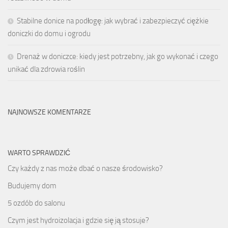
Stabilne donice na podłogę: jak wybrać i zabezpieczyć ciężkie
doniczki do domu i ogrodu
Drenaż w doniczce: kiedy jest potrzebny, jak go wykonać i czego
unikać dla zdrowia roślin
NAJNOWSZE KOMENTARZE
WARTO SPRAWDZIĆ
Czy każdy z nas może dbać o nasze środowisko?
Budujemy dom
5 ozdób do salonu
Czym jest hydroizolacja i gdzie się ją stosuje?