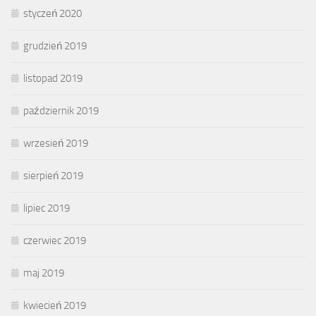
styczeń 2020
grudzień 2019
listopad 2019
październik 2019
wrzesień 2019
sierpień 2019
lipiec 2019
czerwiec 2019
maj 2019
kwiecień 2019